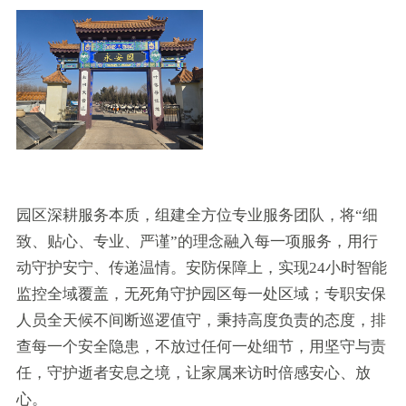
园区深耕服务本质，组建全方位专业服务团队，将“细
致、贴心、专业、严谨”的理念融入每一项服务，用行
动守护安宁、传递温情。安防保障上，实现24小时智能
监控全域覆盖，无死角守护园区每一处区域；专职安保
人员全天候不间断巡逻值守，秉持高度负责的态度，排
查每一个安全隐患，不放过任何一处细节，用坚守与责
任，守护逝者安息之境，让家属来访时倍感安心、放
心。